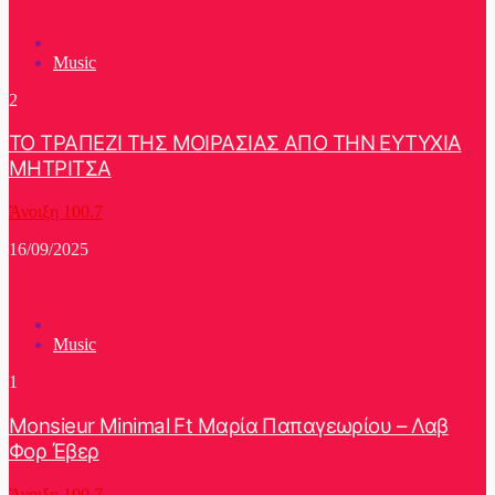
Music
2
ΤΟ ΤΡΑΠΕΖΙ ΤΗΣ ΜΟΙΡΑΣΙΑΣ ΑΠΟ ΤΗΝ ΕΥΤΥΧΙΑ
ΜΗΤΡΙΤΣΑ
Άνοιξη 100.7
16/09/2025
Music
1
Monsieur Minimal Ft Μαρία Παπαγεωρίου – Λαβ
Φορ Έβερ
Άνοιξη 100.7