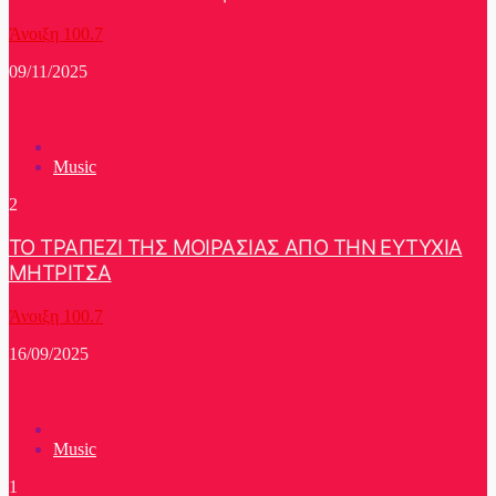
Άνοιξη 100.7
09/11/2025
Music
2
ΤΟ ΤΡΑΠΕΖΙ ΤΗΣ ΜΟΙΡΑΣΙΑΣ ΑΠΟ ΤΗΝ ΕΥΤΥΧΙΑ
ΜΗΤΡΙΤΣΑ
Άνοιξη 100.7
16/09/2025
Music
1