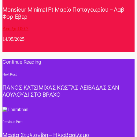
Monsieur Minimal Ft Μαρία Παπαγεωρίου – Λαβ
Φορ Έβερ
Άνοιξη 100.7
14/05/2025
Continue Reading
Next Post
ΠΑΝΟΣ ΚΑΤΣΙΜΙΧΑΣ ΚΩΣΤΑΣ ΛΕΙΒΑΔΑΣ ΣΑΝ
ΛΟΥΛΟΥΔΙ ΣΤΟ ΒΡΑΧΟ
Previous Post
Μαρία Στυλιανίδη – Ηλιοβασίλεμα