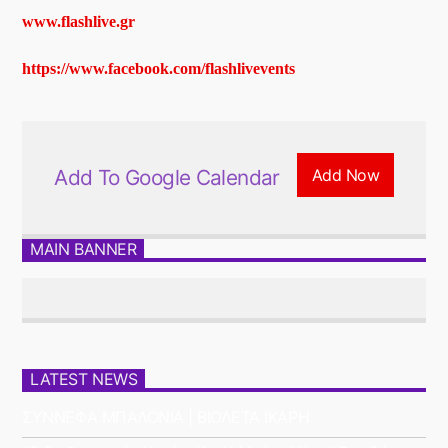
www.flashlive.gr
https://www.facebook.com/
flashlivevents
Add To Google Calendar
Add Now
MAIN BANNER
LATEST NEWS
ΣΥΝΝΕΦΑ ΜΠΑΛΟΝΙΑ | ΒΙΟΛΕΤΑ ΙΚΑΡΗ