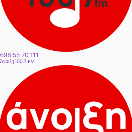
698 55 70 111
Άνοιξη 100,7 FM