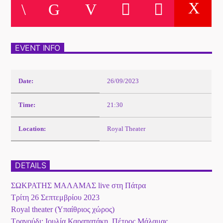
EVENT INFO
Date:
26/09/2023
Time:
21:30
Location:
Royal Theater
DETAILS
ΣΩΚΡΑΤΗΣ ΜΑΛΑΜΑΣ live στη Πάτρα
Τρίτη 26 Σεπτεμβρίου 2023
Royal theater (Υπαίθριος χώρος)
Τραγούδι: Ιουλία Καραπατάκη, Πέτρος Μάλαμας