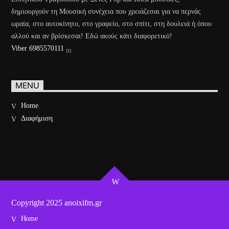
δημιουργούν τη Μουσική συνέχεια που χρειάζεσαι για να περνάς
ωραία, στο αυτοκίνητο, στο γραφείο, στο σπίτι, στη δουλειά ή όπου
αλλού και αν βρίσκεσαι! Εδώ ακούς κάτι διαφορετικό!
Viber 6985570111
MENU
Home
Διαφήμιση
Copyright 2025 anoixifm.gr
Home