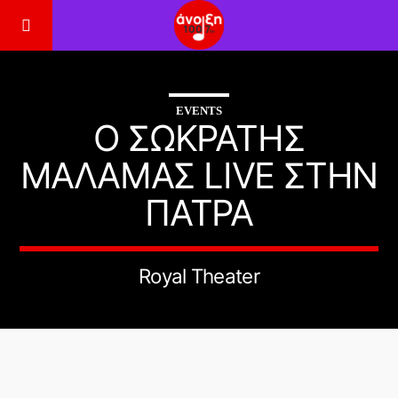
EVENTS
Ο ΣΩΚΡΆΤΗΣ
ΜΆΛΑΜΑΣ LIVE ΣΤΗΝ
ΠΆΤΡΑ
Royal Theater