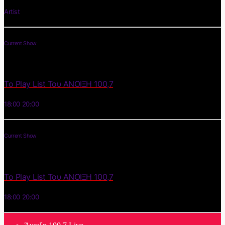
Artist
Current Show
Το Play List Του ΑΝΟΙΞΗ 100,7
18:00
20:00
Current Show
Το Play List Του ΑΝΟΙΞΗ 100,7
18:00
20:00