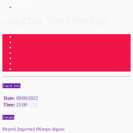
ΘΕΑΤΡΟ
ΗΛΕΚΤΡΑ ΤΟΥ ΕΥΡΙΠΙΔΗ
Event Info
Date:
09/09/2022
Time:
21:00
Details
Θερινό Δημοτικό Θέατρο Δήμου