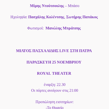
Μίμης Ντούτσουλης
– Μπάσο
Ηχοληψία:
Πασχάλης Κολέντσης
,
Σωτήρης Παπάκος
Φωτισμοί:
Μανώλης Μπράτσης
ΜΙΛΤΟΣ ΠΑΣΧΑΛΙΔΗΣ
LIVE
ΣΤΗ ΠΑΤΡΑ
ΠΑΡΑΣΚΕΥΗ 25 ΝΟΕΜΒΡΙΟΥ
ROYAL
THEATER
έναρξη: 22.30
Οι πόρτες ανοίγουν στις 21:00
Προπώληση εισιτηρίων:
-Το Θρανίο