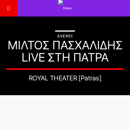
EVENTS
ΜΙΛΤΟΣ ΠΑΣΧΑΛΙΔΗΣ
LIVE ΣΤΗ ΠΑΤΡΑ
ROYAL THEATER [Patras]