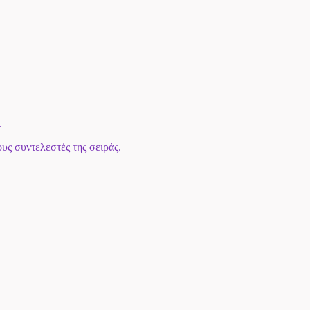
.
υς συντελεστές της σειράς.