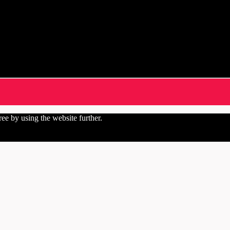
ree by using the website further.