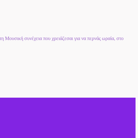
 Μουσική συνέχεια που χρειάζεσαι για να περνάς ωραία, στο