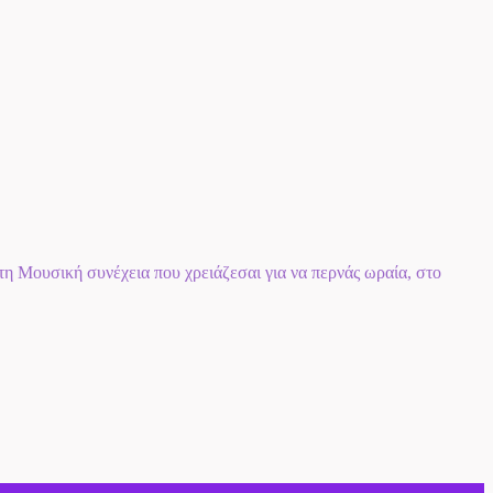
 Μουσική συνέχεια που χρειάζεσαι για να περνάς ωραία, στο