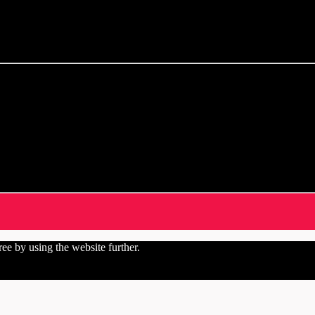
ree by using the website further.