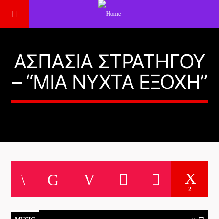
ΑΣΠΑΣΙΑ ΣΤΡΑΤΗΓΟΥ
– “ΜΙΑ ΝΎΧΤΑ ΕΞΟΧΉ”
2