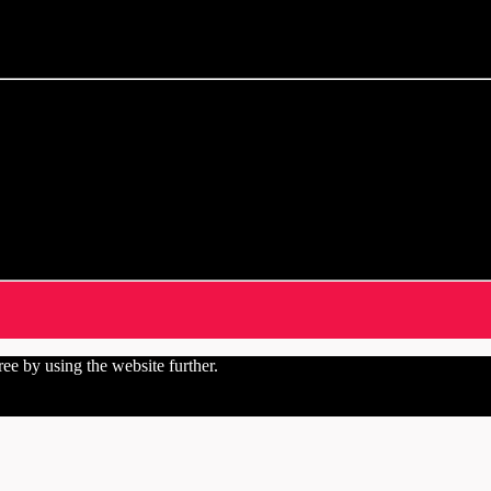
ree by using the website further.