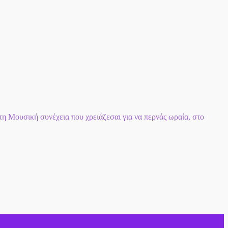
 Μουσική συνέχεια που χρειάζεσαι για να περνάς ωραία, στο