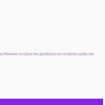
 Μουσική συνέχεια που χρειάζεσαι για να περνάς ωραία, στο