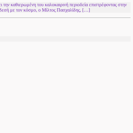
άει την καθιερωμένη του καλοκαιρινή περιοδεία επιστρέφοντας στην
νδεσή με τον κόσμο, ο Μίλτος Πασχαλίδης, […]