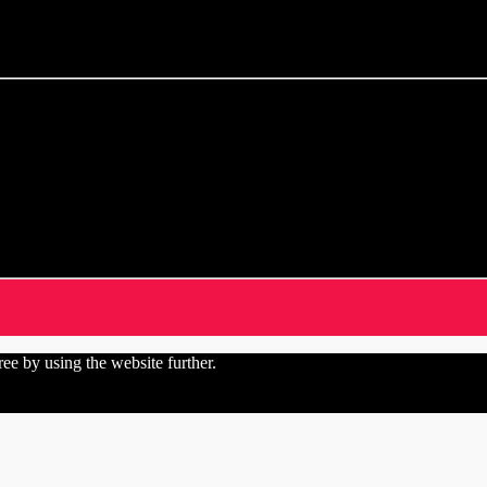
ree by using the website further.