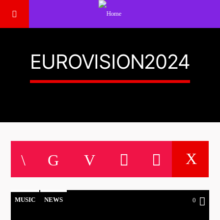
EUROVISION2024
MUSIC
NEWS
0