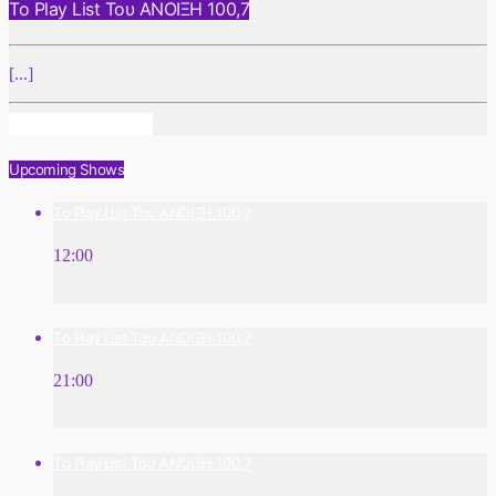
Το Play List Του ΑΝΟΙΞΗ 100,7
[...]
Info And Episodes
Upcoming Shows
Το Play List Του ΑΝΟΙΞΗ 100,7
12:00
Το Play List Του ΑΝΟΙΞΗ 100,7
21:00
Το Play List Του ΑΝΟΙΞΗ 100,7