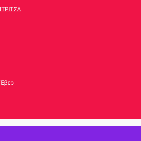
ΗΤΡΙΤΣΑ
 Έβερ