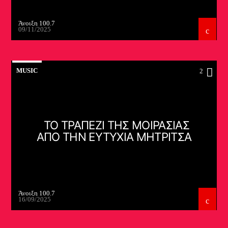
Άνοιξη 100.7
09/11/2025
MUSIC
2
ΤΟ ΤΡΑΠΕΖΙ ΤΗΣ ΜΟΙΡΑΣΙΑΣ
ΑΠΟ ΤΗΝ ΕΥΤΥΧΙΑ ΜΗΤΡΙΤΣΑ
Άνοιξη 100.7
16/09/2025