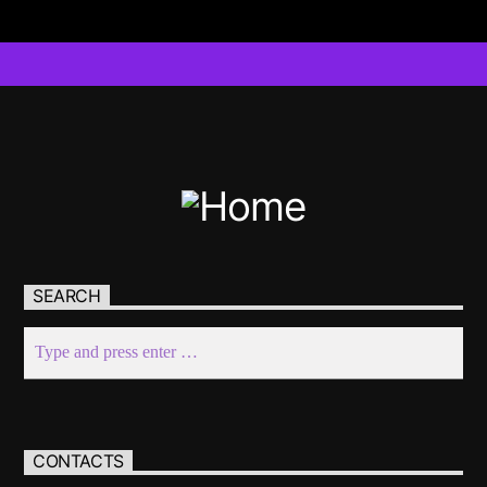
SEARCH
CONTACTS