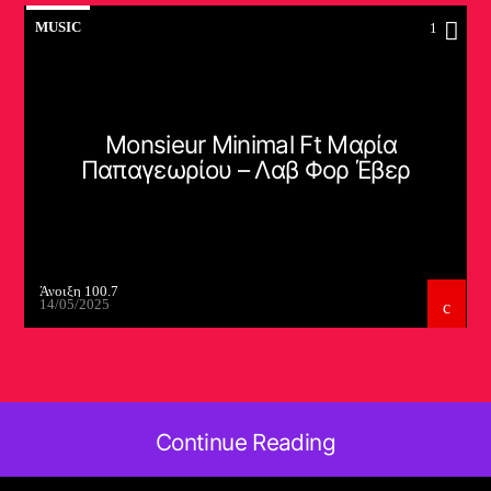
MUSIC
1
Monsieur Minimal Ft Μαρία
Παπαγεωρίου – Λαβ Φορ Έβερ
Άνοιξη 100.7
14/05/2025
Continue Reading