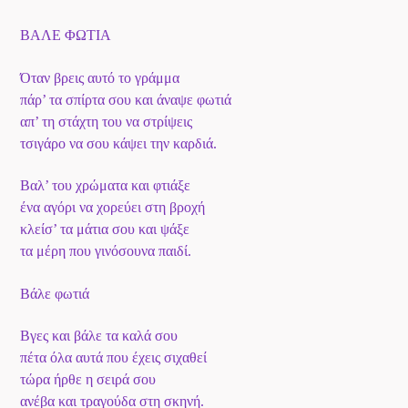
ΒΑΛΕ ΦΩΤΙΑ
Όταν βρεις αυτό το γράμμα
πάρ’ τα σπίρτα σου και άναψε φωτιά
απ’ τη στάχτη του να στρίψεις
τσιγάρο να σου κάψει την καρδιά.
Βαλ’ του χρώματα και φτιάξε
ένα αγόρι να χορεύει στη βροχή
κλείσ’ τα μάτια σου και ψάξε
τα μέρη που γινόσουνα παιδί.
Βάλε φωτιά
Βγες και βάλε τα καλά σου
πέτα όλα αυτά που έχεις σιχαθεί
τώρα ήρθε η σειρά σου
ανέβα και τραγούδα στη σκηνή.