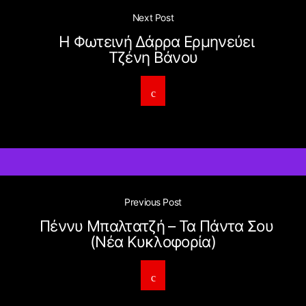
Next Post
Η Φωτεινή Δάρρα Ερμηνεύει
Τζένη Βάνου
Previous Post
Πέννυ Μπαλτατζή – Τα Πάντα Σου
(Νέα Κυκλοφορία)