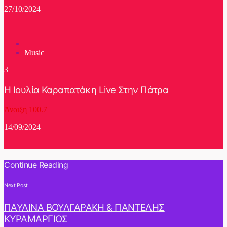
27/10/2024
Music
3
Η Ιουλία Καραπατάκη Live Στην Πάτρα
Άνοιξη 100.7
14/09/2024
Continue Reading
Next Post
ΠΑΥΛΙΝΑ ΒΟΥΛΓΑΡΑΚΗ & ΠΑΝΤΕΛΗΣ
ΚΥΡΑΜΑΡΓΙΟΣ