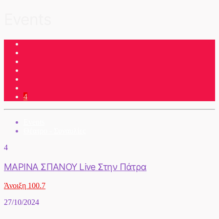
Events
4
Events
Θέατρο - Συναυλίες
4
ΜΑΡΙΝΑ ΣΠΑΝΟΥ Live Στην Πάτρα
Άνοιξη 100.7
27/10/2024