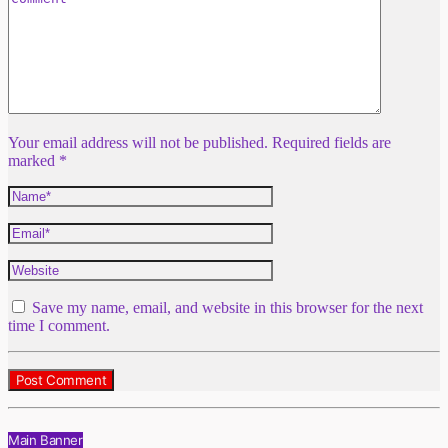
Your email address will not be published. Required fields are
marked *
Save my name, email, and website in this browser for the next
time I comment.
Main Banner