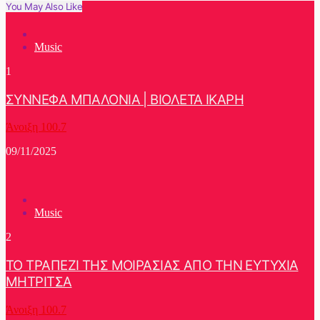
You May Also Like
Music
1
ΣΥΝΝΕΦΑ ΜΠΑΛΟΝΙΑ | ΒΙΟΛΕΤΑ ΙΚΑΡΗ
Άνοιξη 100.7
09/11/2025
Music
2
ΤΟ ΤΡΑΠΕΖΙ ΤΗΣ ΜΟΙΡΑΣΙΑΣ ΑΠΟ ΤΗΝ ΕΥΤΥΧΙΑ
ΜΗΤΡΙΤΣΑ
Άνοιξη 100.7