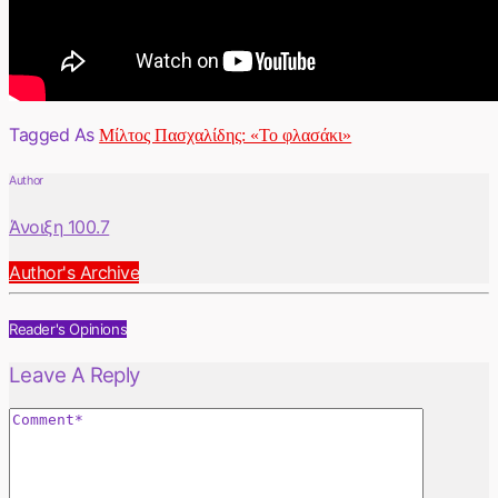
Tagged As
Μίλτος Πασχαλίδης: «Το φλασάκι»
Author
Άνοιξη 100.7
Author's Archive
Reader's Opinions
Leave A Reply