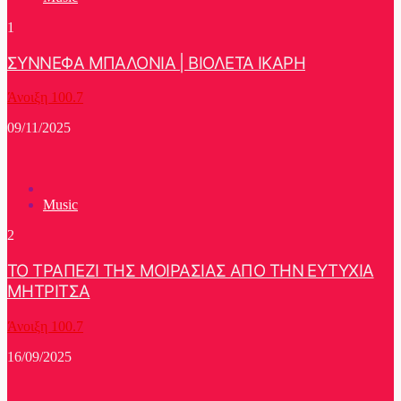
1
ΣΥΝΝΕΦΑ ΜΠΑΛΟΝΙΑ | ΒΙΟΛΕΤΑ ΙΚΑΡΗ
Άνοιξη 100.7
09/11/2025
Music
2
ΤΟ ΤΡΑΠΕΖΙ ΤΗΣ ΜΟΙΡΑΣΙΑΣ ΑΠΟ ΤΗΝ ΕΥΤΥΧΙΑ
ΜΗΤΡΙΤΣΑ
Άνοιξη 100.7
16/09/2025