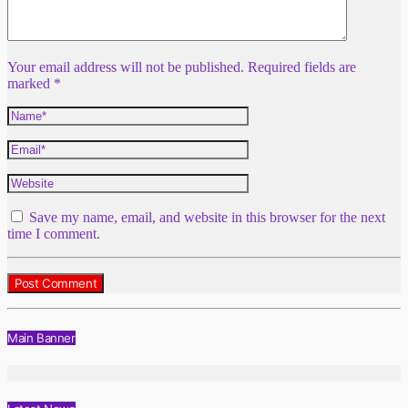
Your email address will not be published. Required fields are
marked *
Save my name, email, and website in this browser for the next
time I comment.
Main Banner