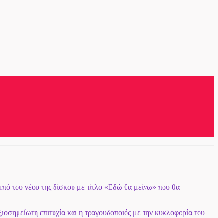
μπό του νέου της δίσκου με τίτλο «Εδώ θα μείνω» που θα
ιοσημείωτη επιτυχία και η τραγουδοποιός με την κυκλοφορία του