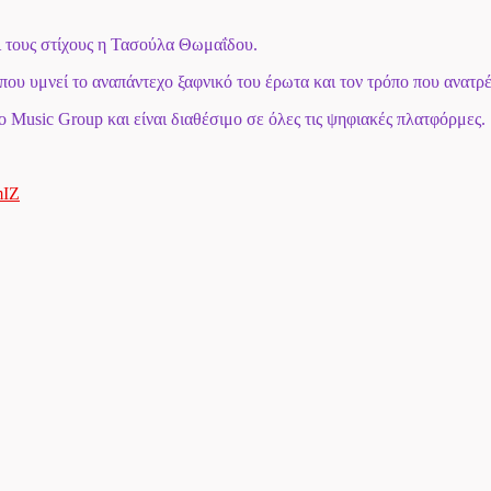
ι τους στίχους η Τασούλα Θωμαΐδου.
που υμνεί το αναπάντεχο ξαφνικό του έρωτα και τον τρόπο που ανατρέ
Music Group και είναι διαθέσιμο σε όλες τις ψηφιακές πλατφόρμες.
mIZ