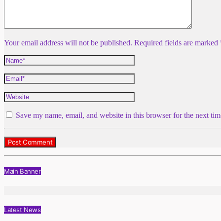
Your email address will not be published. Required fields are marked 
Save my name, email, and website in this browser for the next ti
Main Banner
Latest News