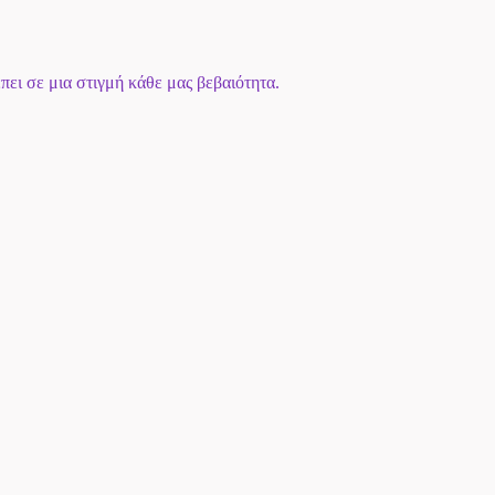
πει σε μια στιγμή κάθε μας βεβαιότητα.