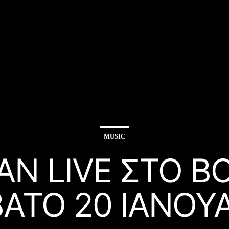
MUSIC
Ν LIVE ΣΤΟ B
ΑΤΟ 20 ΙΑΝΟΥ