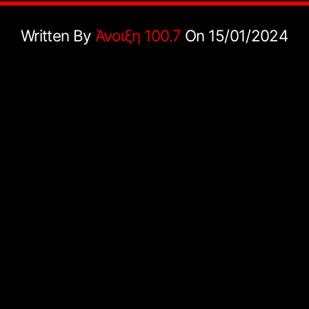
Written By
Άνοιξη 100.7
On 15/01/2024