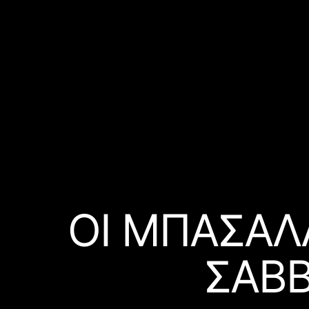
ΟΙ ΜΠΑΣΑΛΆ
ΣΆΒΒ