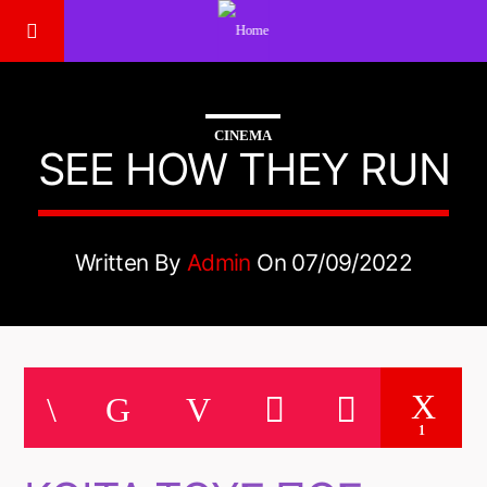
CINEMA
SEE HOW THEY RUN
Written By
Admin
On 07/09/2022
1