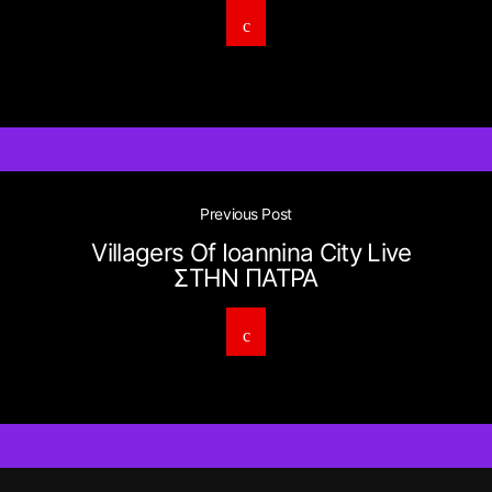
Previous Post
Villagers Of Ioannina City Live
ΣΤΗΝ ΠΑΤΡΑ