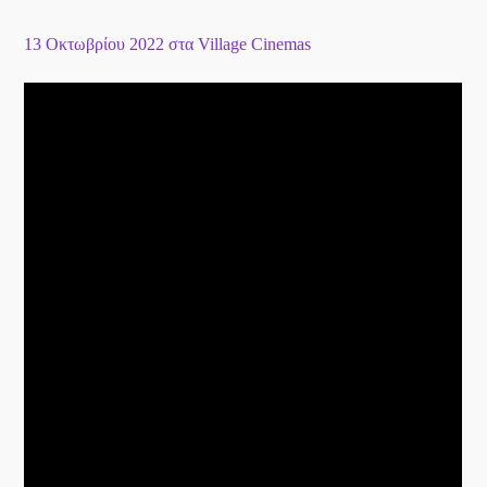
13 Οκτωβρίου 2022 στα Village Cinemas