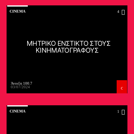
CINEMA
4
ΜΗΤΡΙΚΟ ΕΝΣΤΙΚΤΟ ΣΤΟΥΣ
ΚΙΝΗΜΑΤΟΓΡΑΦΟΥΣ
Άνοιξη 100.7
03/07/2024
CINEMA
1