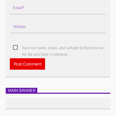
Save my name, email, and website in this browser
for the next time I comment.
MAIN BANNER