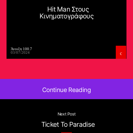
Hit Man Στους
Κινηματογράφους
Άνοιξη 100.7
03/07/2024
Continue Reading
Next Post
Ticket To Paradise