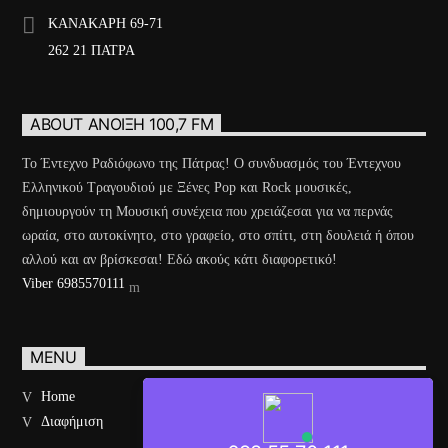
ΚΑΝΑΚΑΡΗ 69-71
262 21 ΠΑΤΡΑ
ABOUT ΆΝΟΙΞΗ 100,7 FM
Το Έντεχνο Ραδιόφωνο της Πάτρας! Ο συνδυασμός του Έντεχνου
Ελληνικού Τραγουδιού με Ξένες Pop και Rock μουσικές,
δημιουργούν τη Μουσική συνέχεια που χρειάζεσαι για να περνάς
ωραία, στο αυτοκίνητο, στο γραφείο, στο σπίτι, στη δουλειά ή όπου
αλλού και αν βρίσκεσαι! Εδώ ακούς κάτι διαφορετικό!
Viber 6985570111
MENU
Home
Διαφήμιση