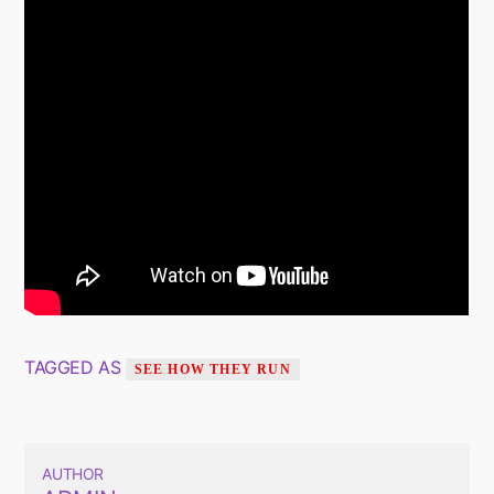
TAGGED AS
SEE HOW THEY RUN
AUTHOR