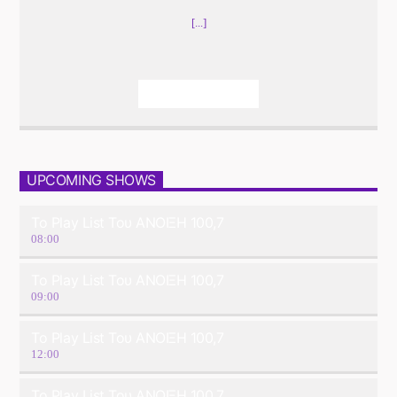
[...]
Info And Episodes
UPCOMING SHOWS
Το Play List Του ΑΝΟΙΞΗ 100,7
08:00
Το Play List Του ΑΝΟΙΞΗ 100,7
09:00
Το Play List Του ΑΝΟΙΞΗ 100,7
12:00
Το Play List Του ΑΝΟΙΞΗ 100,7