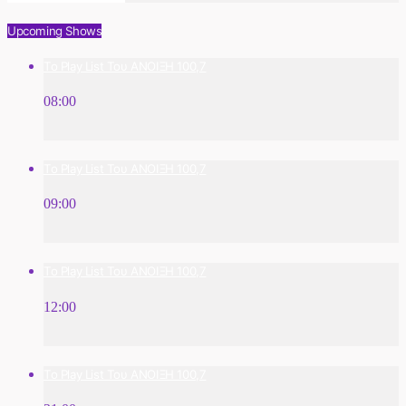
Upcoming Shows
Το Play List Του ΑΝΟΙΞΗ 100,7
08:00
Το Play List Του ΑΝΟΙΞΗ 100,7
09:00
Το Play List Του ΑΝΟΙΞΗ 100,7
12:00
Το Play List Του ΑΝΟΙΞΗ 100,7