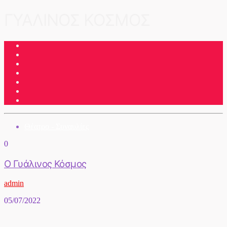
ΓΥΑΛΙΝΟΣ ΚΟΣΜΟΣ
Θέατρο - Συναυλίες
0
O Γυάλινος Κόσμος
admin
05/07/2022