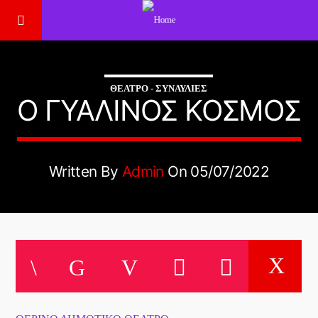
ΘΈΑΤΡΟ - ΣΥΝΑΥΛΊΕΣ
O ΓΥΆΛΙΝΟΣ ΚΌΣΜΟΣ
Written By
Admin
On 05/07/2022