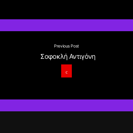
Previous Post
Σοφοκλή Αντιγόνη