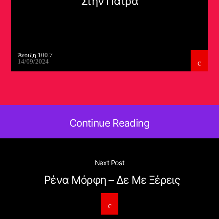
Στην Πάτρα
Άνοιξη 100.7
14/09/2024
Continue Reading
Next Post
Ρένα Μόρφη – Δε Με Ξέρεις