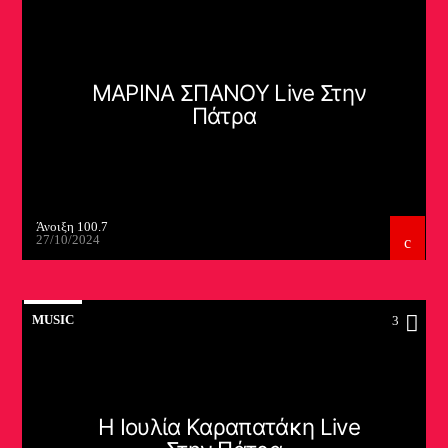
ΜΑΡΙΝΑ ΣΠΑΝΟΥ Live Στην
Πάτρα
Άνοιξη 100.7
27/10/2024
MUSIC
3
Η Ιουλία Καραπατάκη Live