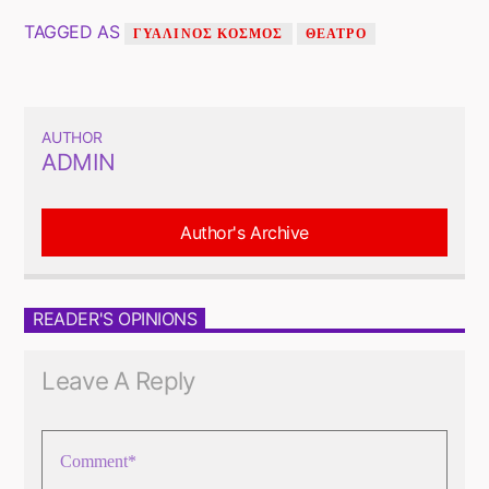
TAGGED AS
ΓΥΑΛΙΝΟΣ ΚΟΣΜΟΣ
ΘΕΑΤΡΟ
AUTHOR
ADMIN
Author's Archive
READER'S OPINIONS
Leave A Reply