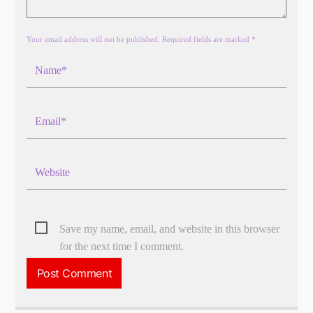
Your email address will not be published. Required fields are marked *
Save my name, email, and website in this browser
for the next time I comment.