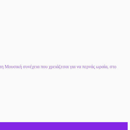
 Μουσική συνέχεια που χρειάζεσαι για να περνάς ωραία, στο