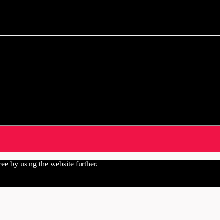
ree by using the website further.