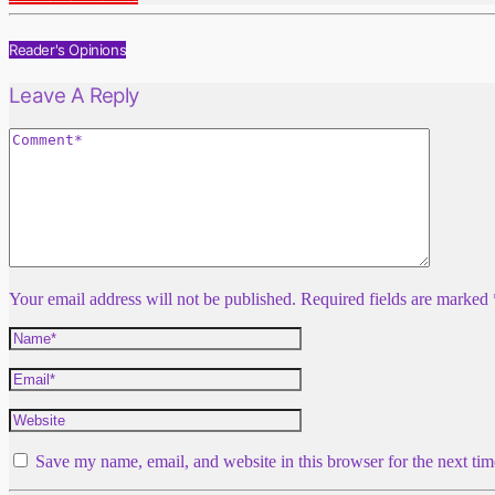
Reader's Opinions
Leave A Reply
Your email address will not be published. Required fields are marked 
Save my name, email, and website in this browser for the next ti