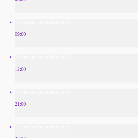
Το Play List Του ΑΝΟΙΞΗ 100,7
09:00
Το Play List Του ΑΝΟΙΞΗ 100,7
12:00
Το Play List Του ΑΝΟΙΞΗ 100,7
21:00
Το Play List Του ΑΝΟΙΞΗ 100,7