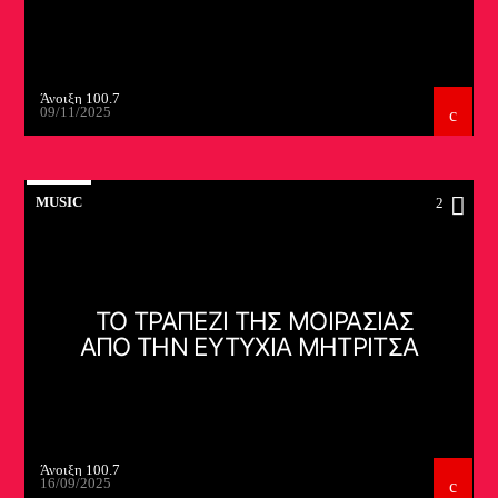
Άνοιξη 100.7
09/11/2025
MUSIC
2
ΤΟ ΤΡΑΠΕΖΙ ΤΗΣ ΜΟΙΡΑΣΙΑΣ
ΑΠΟ ΤΗΝ ΕΥΤΥΧΙΑ ΜΗΤΡΙΤΣΑ
Άνοιξη 100.7
16/09/2025