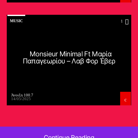
MUSIC
1
Monsieur Minimal Ft Μαρία
Παπαγεωρίου – Λαβ Φορ Έβερ
Άνοιξη 100.7
14/05/2025
Continue Reading