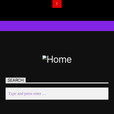
SEARCH