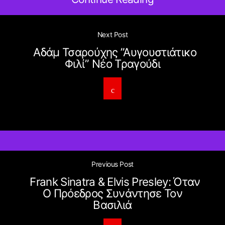
Next Post
Αδάμ Τσαρούχης ”Αυγουστιάτικο
Φιλί” Νέο Τραγούδι
Previous Post
Frank Sinatra & Elvis Presley: Όταν
Ο Πρόεδρος Συνάντησε Τον
Βασιλιά