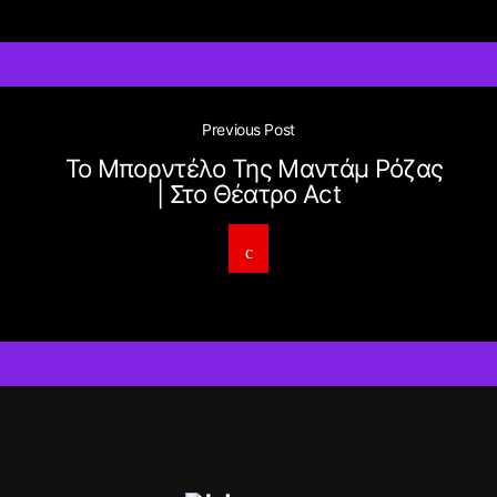
Previous Post
Το Μπορντέλο Της Μαντάμ Ρόζας
| Στο Θέατρο Act