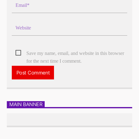
Save my name, email, and website in this browser
for the next time I comment.
MAIN BANNER