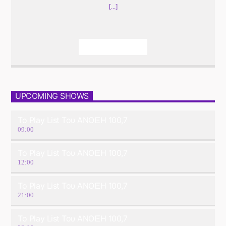
[...]
Info And Episodes
UPCOMING SHOWS
Το Play List Του ΑΝΟΙΞΗ 100,7
09:00
Το Play List Του ΑΝΟΙΞΗ 100,7
12:00
Το Play List Του ΑΝΟΙΞΗ 100,7
21:00
Το Play List Του ΑΝΟΙΞΗ 100,7