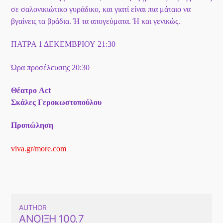
σε σαλονικιώτικο γυράδικο, και γιατί είναι πια μάταιο να
βγαίνεις τα βράδια. Ή τα απογεύματα. Ή και γενικώς.
ΠΑΤΡΑ 1 ΔΕΚΕΜΒΡΙΟΥ 21:30
Ώρα προσέλευσης 20:30
Θέατρο Act
Σκάλες Γεροκωστοπούλου
Προπώληση
viva.gr/more.com
AUTHOR
ΆΝΟΙΞΗ 100.7