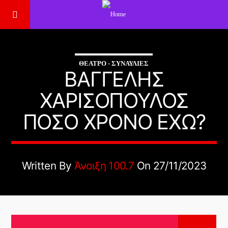
ΘΈΑΤΡΟ - ΣΥΝΑΥΛΊΕΣ
ΒΑΓΓΕΛΗΣ
ΧΑΡΙΣΟΠΟΥΛΟΣ
ΠΟΣΟ ΧΡΟΝΟ ΕΧΩ?
Written By
Άνοιξη 100.7
On 27/11/2023