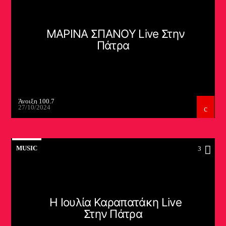
ΜΑΡΙΝΑ ΣΠΑΝΟΥ Live Στην
Πάτρα
Άνοιξη 100.7
27/10/2024
MUSIC
3
Η Ιουλία Καραπατάκη Live
Στην Πάτρα