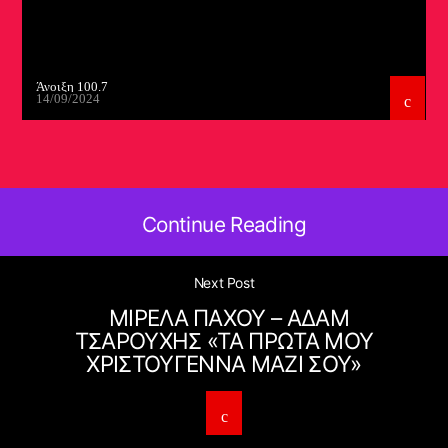
Άνοιξη 100.7
14/09/2024
Continue Reading
Next Post
ΜΙΡΕΛΑ ΠΑΧΟΥ – ΑΔΑΜ
ΤΣΑΡΟΥΧΗΣ «ΤΑ ΠΡΩΤΑ ΜΟΥ
ΧΡΙΣΤΟΥΓΕΝΝΑ ΜΑΖΙ ΣΟΥ»