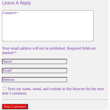
Leave A Reply
Your email address will not be published. Required fields are
marked *
Save my name, email, and website in this browser for the next
time I comment.