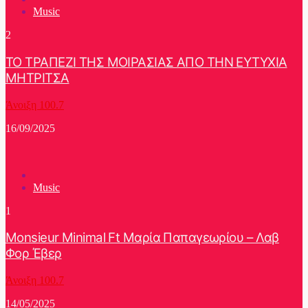
Music
2
ΤΟ ΤΡΑΠΕΖΙ ΤΗΣ ΜΟΙΡΑΣΙΑΣ ΑΠΟ ΤΗΝ ΕΥΤΥΧΙΑ
ΜΗΤΡΙΤΣΑ
Άνοιξη 100.7
16/09/2025
Music
1
Monsieur Minimal Ft Μαρία Παπαγεωρίου – Λαβ
Φορ Έβερ
Άνοιξη 100.7
14/05/2025