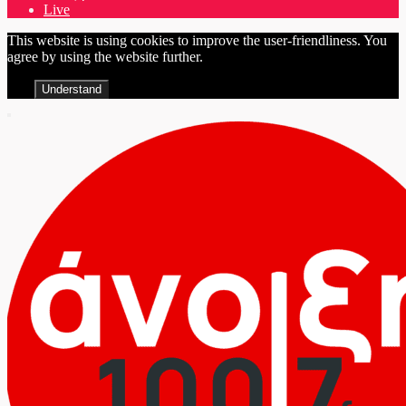
Live
This website is using cookies to improve the user-friendliness. You
agree by using the website further.
Understand