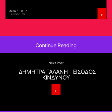
Άνοιξη 100.7
14/05/2025
Continue Reading
Next Post
ΔΗΜΗΤΡΑ ΓΑΛΑΝΗ – ΕΙΣΟΔΟΣ
ΚΙΝΔΥΝΟΥ