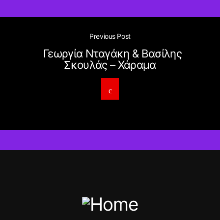
Previous Post
Γεωργία Νταγάκη & Βασίλης
Σκουλάς – Χάραμα