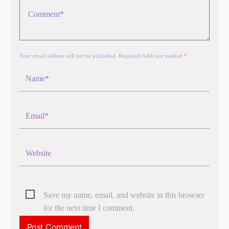
Your email address will not be published. Required fields are marked *
Save my name, email, and website in this browser
for the next time I comment.