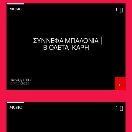
MUSIC
1
ΣΥΝΝΕΦΑ ΜΠΑΛΟΝΙΑ |
ΒΙΟΛΕΤΑ ΙΚΑΡΗ
Άνοιξη 100.7
09/11/2025
MUSIC
2