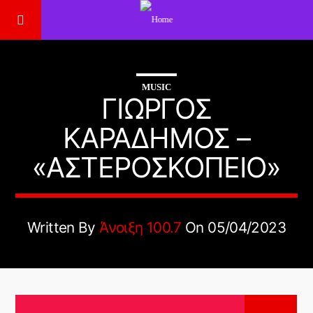
MUSIC
ΓΙΏΡΓΟΣ
ΚΑΡΑΔΉΜΟΣ –
«ΑΣΤΕΡΟΣΚΟΠΕΊΟ»
Written By
Άνοιξη 100.7
On 05/04/2023