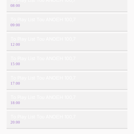
08:00
Το Play List Του ΑΝΟΙΞΗ 100,7
09:00
Το Play List Του ΑΝΟΙΞΗ 100,7
12:00
Το Play List Του ΑΝΟΙΞΗ 100,7
15:00
Το Play List Του ΑΝΟΙΞΗ 100,7
17:00
Το Play List Του ΑΝΟΙΞΗ 100,7
18:00
Το Play List Του ΑΝΟΙΞΗ 100,7
20:00