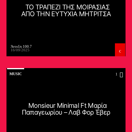
ΤΟ ΤΡΑΠΕΖΙ ΤΗΣ ΜΟΙΡΑΣΙΑΣ
ΑΠΟ ΤΗΝ ΕΥΤΥΧΙΑ ΜΗΤΡΙΤΣΑ
Άνοιξη 100.7
16/09/2025
MUSIC
1
Monsieur Minimal Ft Μαρία
Παπαγεωρίου – Λαβ Φορ Έβερ