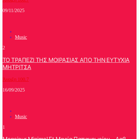
09/11/2025
Music
2
ΤΟ ΤΡΑΠΕΖΙ ΤΗΣ ΜΟΙΡΑΣΙΑΣ ΑΠΟ ΤΗΝ ΕΥΤΥΧΙΑ
ΜΗΤΡΙΤΣΑ
Άνοιξη 100.7
16/09/2025
Music
1