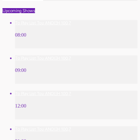
Upcoming Shows
Το Play List Του ΑΝΟΙΞΗ 100,7
08:00
Το Play List Του ΑΝΟΙΞΗ 100,7
09:00
Το Play List Του ΑΝΟΙΞΗ 100,7
12:00
Το Play List Του ΑΝΟΙΞΗ 100,7